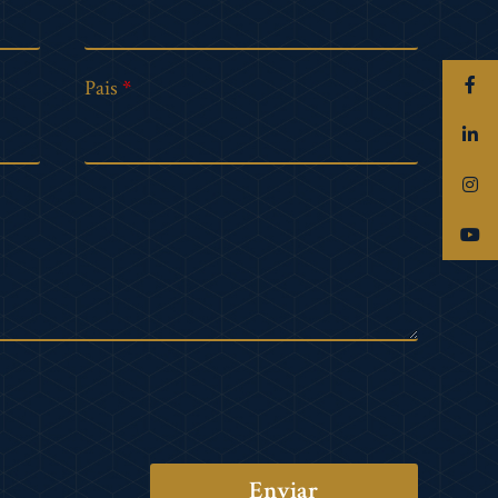
Pais
Enviar