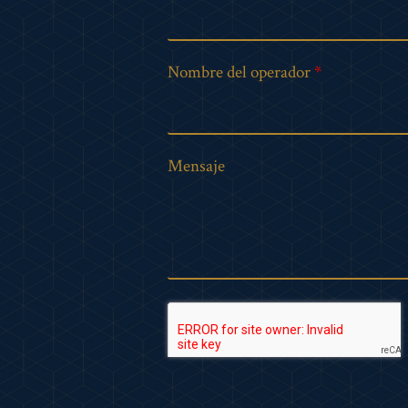
Nombre del operador
Mensaje