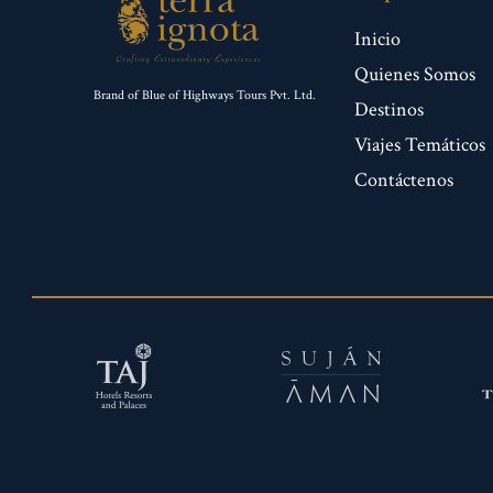
Inicio
Quienes Somos
Brand of Blue of Highways Tours Pvt. Ltd.
Destinos
Viajes Temáticos
Contáctenos