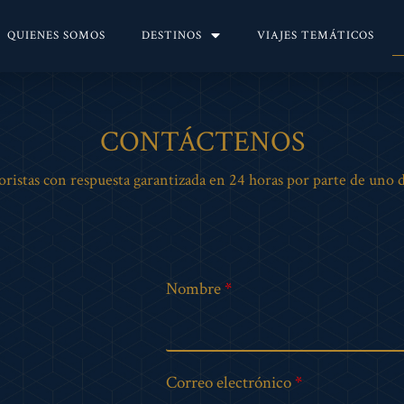
QUIENES SOMOS
DESTINOS
VIAJES TEMÁTICOS
CONTÁCTENOS
istas con respuesta garantizada en 24 horas por parte de uno de
Nombre
Correo electrónico